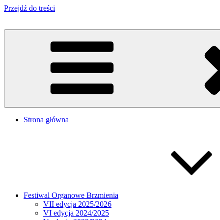
Przejdź do treści
Strona główna
Festiwal Organowe Brzmienia
VII edycja 2025/2026
VI edycja 2024/2025