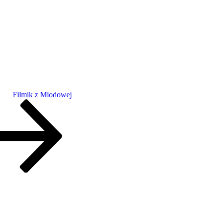
Filmik z Miodowej