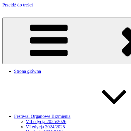
Przejdź do treści
Strona główna
Festiwal Organowe Brzmienia
VII edycja 2025/2026
VI edycja 2024/2025