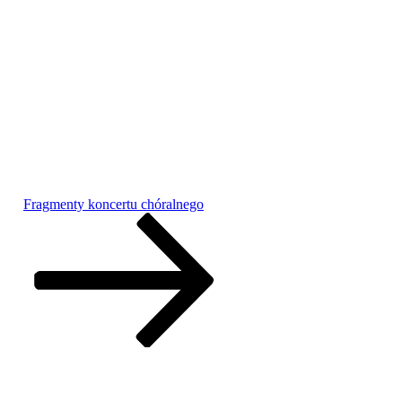
Fragmenty koncertu chóralnego